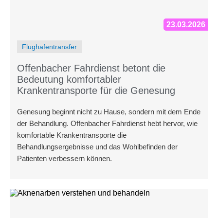
23.03.2026
Flughafentransfer
Offenbacher Fahrdienst betont die
Bedeutung komfortabler
Krankentransporte für die Genesung
Genesung beginnt nicht zu Hause, sondern mit dem Ende
der Behandlung. Offenbacher Fahrdienst hebt hervor, wie
komfortable Krankentransporte die
Behandlungsergebnisse und das Wohlbefinden der
Patienten verbessern können.