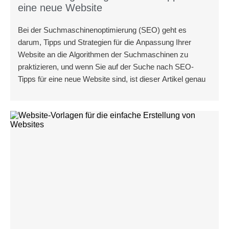
eine neue Website
Bei der Suchmaschinenoptimierung (SEO) geht es
darum, Tipps und Strategien für die Anpassung Ihrer
Website an die Algorithmen der Suchmaschinen zu
praktizieren, und wenn Sie auf der Suche nach SEO-
Tipps für eine neue Website sind, ist dieser Artikel genau