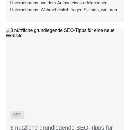
Unternehmens und dem Aufbau eines erfolgreichen
Unternehmens. Wahrscheinlich fragen Sie sich, wie man
SEO
3 nützliche grundlegende SEO-Tipps für