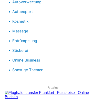
Autoverwertung
Autoexport
Kosmetik
Massage
Entrümpelung
Stickerei
Online Business
Sonstige Themen
Anzeige