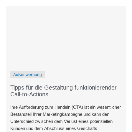
Außenwerbung
Tipps für die Gestaltung funktionierender
Call-to-Actions
Ihre Aufforderung zum Handeln (CTA) ist ein wesentlicher
Bestandteil Ihrer Marketingkampagne und kann den
Unterschied zwischen dem Verlust eines potenziellen
Kunden und dem Abschluss eines Geschäfts