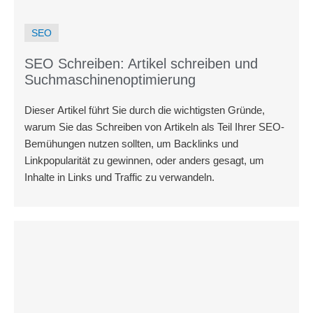
SEO
SEO Schreiben: Artikel schreiben und
Suchmaschinenoptimierung
Dieser Artikel führt Sie durch die wichtigsten Gründe,
warum Sie das Schreiben von Artikeln als Teil Ihrer SEO-
Bemühungen nutzen sollten, um Backlinks und
Linkpopularität zu gewinnen, oder anders gesagt, um
Inhalte in Links und Traffic zu verwandeln.