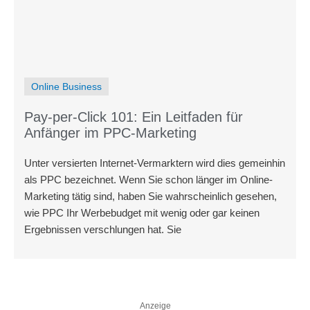
Online Business
Pay-per-Click 101: Ein Leitfaden für
Anfänger im PPC-Marketing
Unter versierten Internet-Vermarktern wird dies gemeinhin
als PPC bezeichnet. Wenn Sie schon länger im Online-
Marketing tätig sind, haben Sie wahrscheinlich gesehen,
wie PPC Ihr Werbebudget mit wenig oder gar keinen
Ergebnissen verschlungen hat. Sie
Anzeige