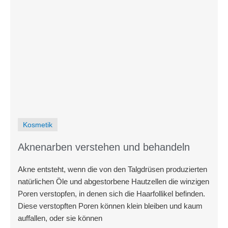
Kosmetik
Aknenarben verstehen und behandeln
Akne entsteht, wenn die von den Talgdrüsen produzierten
natürlichen Öle und abgestorbene Hautzellen die winzigen
Poren verstopfen, in denen sich die Haarfollikel befinden.
Diese verstopften Poren können klein bleiben und kaum
auffallen, oder sie können