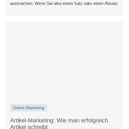
ausmachen. Wenn Sie also einen Satz oder einen Absatz
Online Marketing
Artikel-Marketing: Wie man erfolgreich
Artikel schreibt