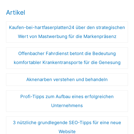
Artikel
Kaufen-bei-hartfaserplatten24 über den strategischen
Wert von Mastwerbung für die Markenpräsenz
Offenbacher Fahrdienst betont die Bedeutung
komfortabler Krankentransporte für die Genesung
Aknenarben verstehen und behandeln
Profi-Tipps zum Aufbau eines erfolgreichen
Unternehmens
3 nützliche grundlegende SEO-Tipps für eine neue
Website