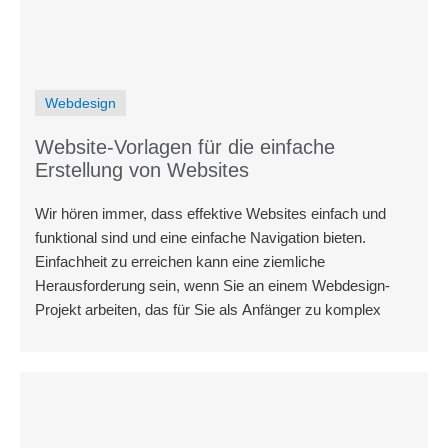
Webdesign
Website-Vorlagen für die einfache
Erstellung von Websites
Wir hören immer, dass effektive Websites einfach und
funktional sind und eine einfache Navigation bieten.
Einfachheit zu erreichen kann eine ziemliche
Herausforderung sein, wenn Sie an einem Webdesign-
Projekt arbeiten, das für Sie als Anfänger zu komplex