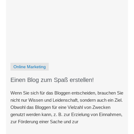
Online Marketing
Einen Blog zum Spaß erstellen!
Wenn Sie sich für das Bloggen entscheiden, brauchen Sie
nicht nur Wissen und Leidenschaft, sondern auch ein Ziel.
Obwohl das Bloggen für eine Vielzahl von Zwecken
genutzt werden kann, z. B. zur Erzielung von Einnahmen,
zur Förderung einer Sache und zur