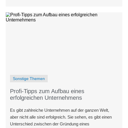
Sonstige Themen
Profi-Tipps zum Aufbau eines
erfolgreichen Unternehmens
Es gibt zahlreiche Unternehmen auf der ganzen Welt,
aber nicht alle sind erfolgreich. Sie sehen, es gibt einen
Unterschied zwischen der Gründung eines