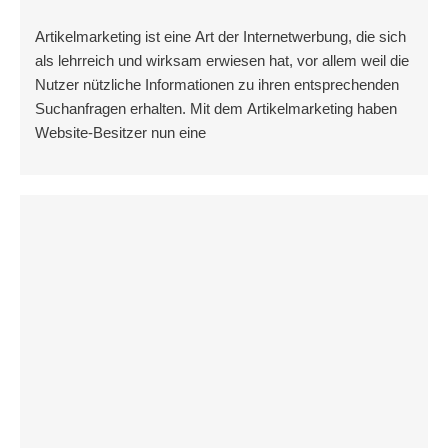
Artikelmarketing ist eine Art der Internetwerbung, die sich
als lehrreich und wirksam erwiesen hat, vor allem weil die
Nutzer nützliche Informationen zu ihren entsprechenden
Suchanfragen erhalten. Mit dem Artikelmarketing haben
Website-Besitzer nun eine