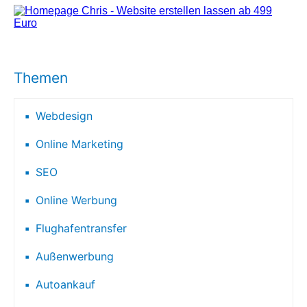
Themen
Webdesign
Online Marketing
SEO
Online Werbung
Flughafentransfer
Außenwerbung
Autoankauf