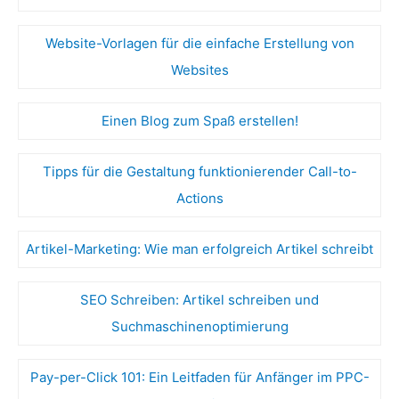
Website-Vorlagen für die einfache Erstellung von
Websites
Einen Blog zum Spaß erstellen!
Tipps für die Gestaltung funktionierender Call-to-
Actions
Artikel-Marketing: Wie man erfolgreich Artikel schreibt
SEO Schreiben: Artikel schreiben und
Suchmaschinenoptimierung
Pay-per-Click 101: Ein Leitfaden für Anfänger im PPC-