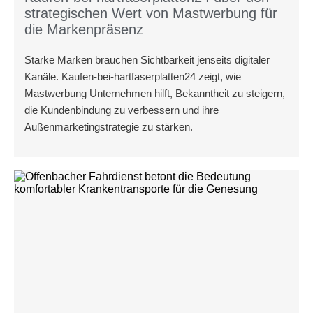
strategischen Wert von Mastwerbung für
die Markenpräsenz
Starke Marken brauchen Sichtbarkeit jenseits digitaler
Kanäle. Kaufen-bei-hartfaserplatten24 zeigt, wie
Mastwerbung Unternehmen hilft, Bekanntheit zu steigern,
die Kundenbindung zu verbessern und ihre
Außenmarketingstrategie zu stärken.